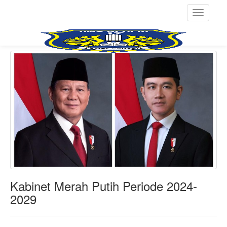
Toggle
navigati
Kabinet Merah Putih Periode 2024-
2029