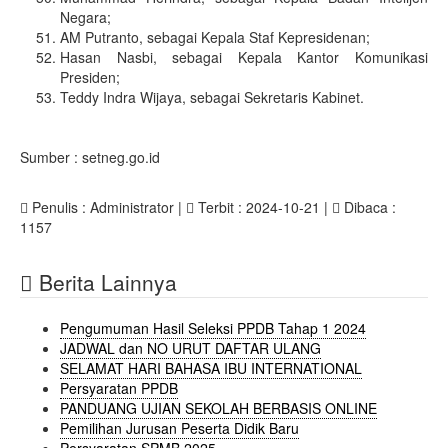
Negara;
AM Putranto, sebagai Kepala Staf Kepresidenan;
Hasan Nasbi, sebagai Kepala Kantor Komunikasi
Presiden;
Teddy Indra Wijaya, sebagai Sekretaris Kabinet.
Sumber : setneg.go.id
Penulis : Administrator |
Terbit : 2024-10-21 |
Dibaca :
1157
Berita Lainnya
Pengumuman Hasil Seleksi PPDB Tahap 1 2024
JADWAL dan NO URUT DAFTAR ULANG
SELAMAT HARI BAHASA IBU INTERNATIONAL
Persyaratan PPDB
PANDUANG UJIAN SEKOLAH BERBASIS ONLINE
Pemilihan Jurusan Peserta Didik Baru